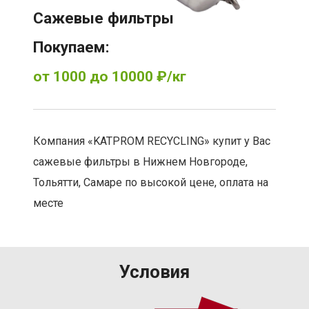
Сажевые фильтры
Покупаем:
от 1000 до 10000 ₽/кг
Компания «KATPROM RECYCLING»‎ купит у Вас
сажевые фильтры в Нижнем Новгороде,
Тольятти, Самаре по высокой цене, оплата на
месте
Условия