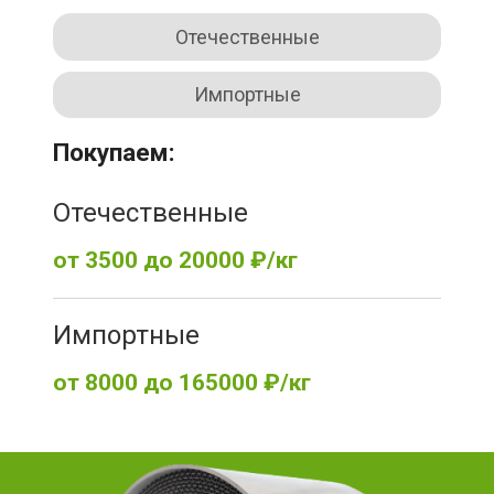
Отечественные
Импортные
Покупаем:
Отечественные
от 3500 до 20000 ₽/кг
Импортные
от 8000 до 165000 ₽/кг