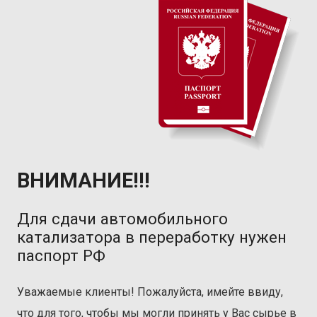
ВНИМАНИЕ!!!
Для сдачи автомобильного
катализатора в переработку нужен
паспорт РФ
Уважаемые клиенты! Пожалуйста, имейте ввиду,
что для того, чтобы мы могли принять у Вас сырье в