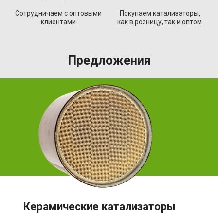
Сотрудничаем с оптовыми
Покупаем катализаторы,
клиентами
как в розницу, так и оптом
Предложения
Керамические катализаторы