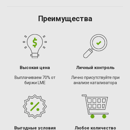
Преимущества
Высокая цена
Личный контроль
Выплачиваем 70% от
Лично присутствуйте при
биржи LME
анализе катализатора
Выгодные условия
Любое количество