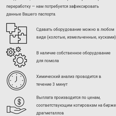
переработку — нам потребуется зафиксировать
данные Вашего паспорта.
Сдавать оборудование можно в любом
виде (колотые, измельченные, кусками)
В наличие собственное оборудование
для помола
Химический анализ проводится в
течение 3 минут
Выплата производится по ценам,
соответствующим котировкам на бирже
драгметаллов