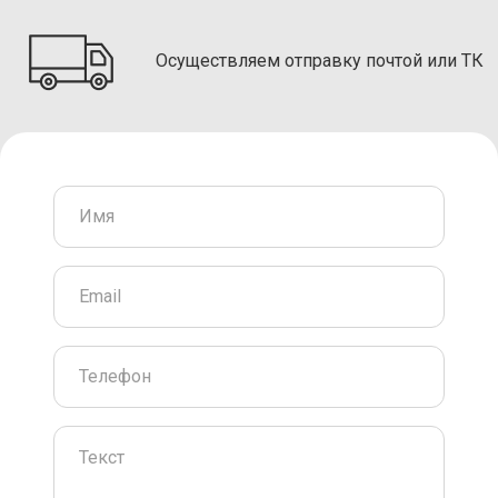
Осуществляем отправку почтой или ТК