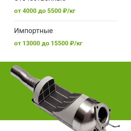
от 4000 до 5500 ₽/кг
Импортные
от 13000 до 15500 ₽/кг