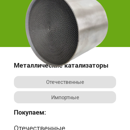
Металлические катализаторы
Отечественные
Импортные
Покупаем:
Отечественные