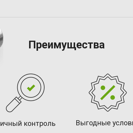
Преимущества
Выгодные услов
ичный контроль