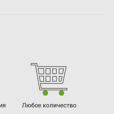
ия
Любое количество