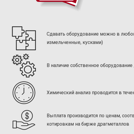
Сдавать оборудование можно в любом
измельченные, кусками)
В наличие собственное оборудование
Химический анализ проводится в тече
Выплата производится по ценам, соо
котировкам на бирже драгметаллов