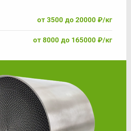
е
от 3500 до 20000 ₽/кг
от 8000 до 165000 ₽/кг